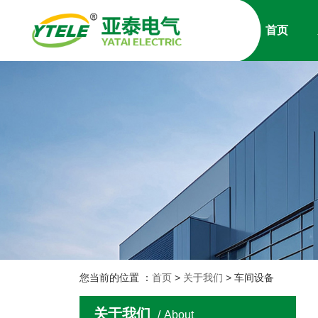
首页
您当前的位置 ：
首页
>
关于我们
>
车间设备
关于我们
About