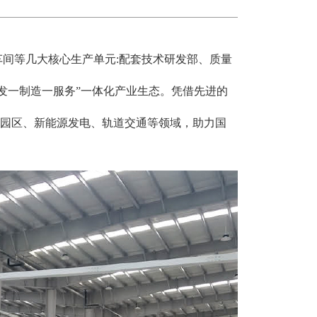
车间等几大核心生产单元:配套技术研发部、质量
发一制造一服务”一体化产业生态。凭借先进的
园区、新能源发电、轨道交通等领域，助力国