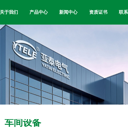
关于我们
产品中心
新闻中心
资质证书
联系
车间设备