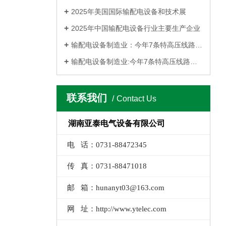
2025年美国国际输配电设备和技术展
2025年中国输配电设备行业主要生产企业
输配电设备制造业：今年7条特高压线路即将开工
输配电设备制造业:今年7条特高压线路即将开工
联系我们
Contact Us
湖南亚泰电气设备有限公司
电 话：0731-88472345
传 真：0731-88471018
邮 箱：hunanyt03@163.com
网 址：http://www.ytelec.com