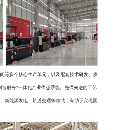
间等多个核心生产单元；以及配套技术研发、质
制造服务”一体化产业生态系统。凭借先进的工艺
、新能源发电、轨道交通等领域，有助于实现国