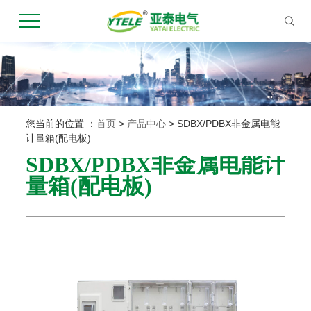
您当前的位置 ：
首页
>
产品中心
>
SDBX/PDBX非金属电能
计量箱(配电板)
SDBX/PDBX非金属电能计
量箱(配电板)