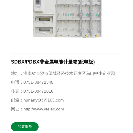
SDBX/PDBX非金属电能计量箱(配电板)
地址：湖南省长沙市望城经济技术开发区乌山中小企业园
电话：0731-88472345
传真：0731-88471018
邮箱：hunanyt03@163.com
网址：http://www.ytelec.com
我要询价